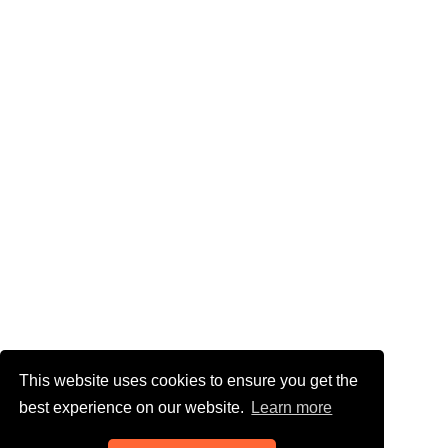
This website uses cookies to ensure you get the
best experience on our website.
Learn more