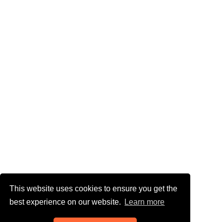
This website uses cookies to ensure you get the
best experience on our website.
Learn more