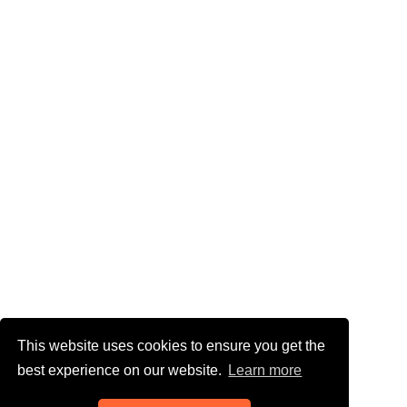
This website uses cookies to ensure you get the
best experience on our website.
Learn more