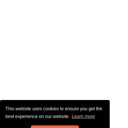
This website uses cookies to ensure you get the
best experience on our website.
Learn more