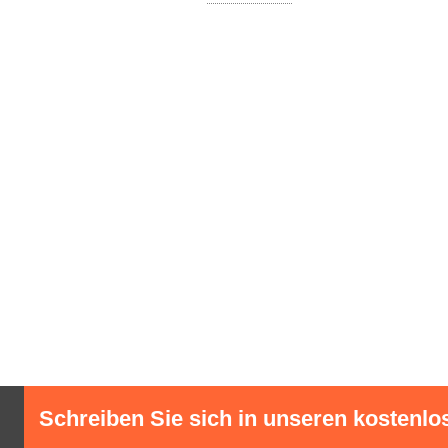
Schreiben Sie sich in unseren kostenlo