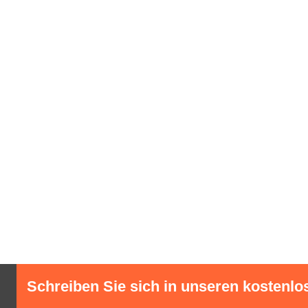
Schreiben Sie sich in unseren kostenlo