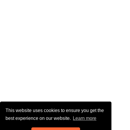
This website uses cookies to ensure you get the
best experience on our website.
Learn more