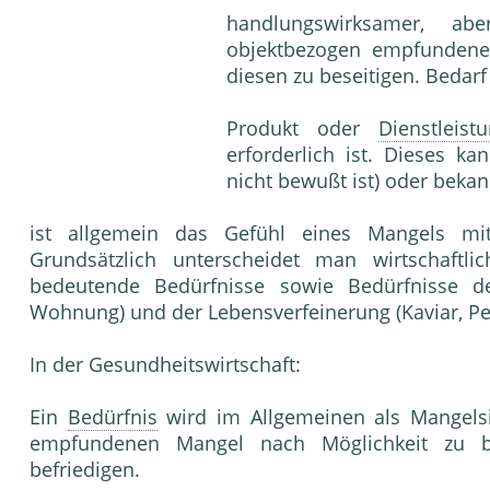
handlungswirksamer, ab
objektbezogen empfunden
diesen zu beseitigen. Bedarf
Produkt oder
Dienstleist
erforderlich ist. Dieses k
nicht bewußt ist) oder bekan
ist allgemein das Gefühl eines Mangels mi
Grundsätzlich unterscheidet man wirtschaftli
bedeutende Bedürfnisse sowie Bedürfnisse de
Wohnung) und der Lebensverfeinerung (Kaviar, Pe
In der Gesundheitswirtschaft:
Ein
Bedürfnis
wird im Allgemeinen als Mangelsitu
empfundenen Mangel nach Möglichkeit zu
befriedigen.