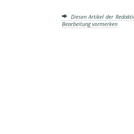
Diesen Artikel der Redakti
Bearbeitung vormerken