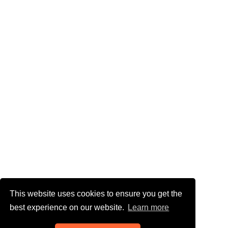
This website uses cookies to ensure you get the
best experience on our website.
Learn more