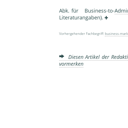
Abk. für Business-to-
Admin
Literaturangaben).
Vorhergehender Fachbegriff:
business-mark
Diesen Artikel der Redakti
vormerken