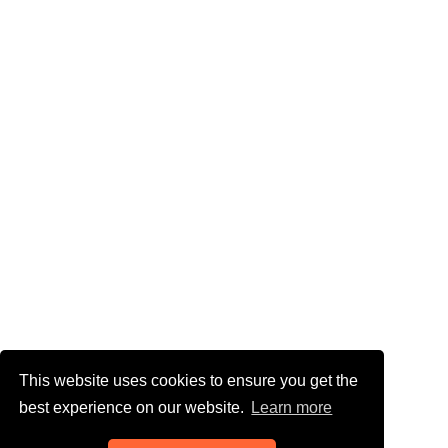
This website uses cookies to ensure you get the
best experience on our website.
Learn more