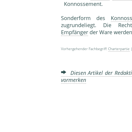
Konnossement.
Sonderform des
Konnos
zugrundeliegt. Die Rec
Empfänger
der Ware werden
Vorhergehender Fachbegriff:
Charterpartie
|
Diesen Artikel der Redakti
vormerken