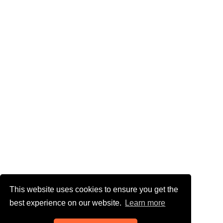
This website uses cookies to ensure you get the
best experience on our website.
Learn more