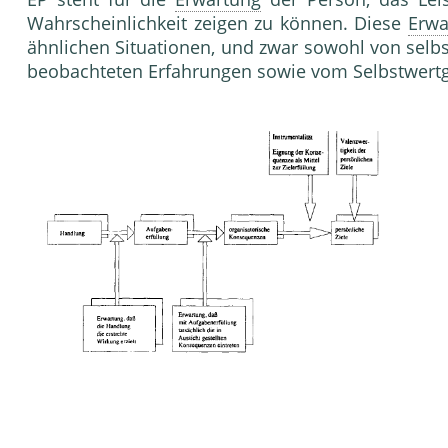
Wahr­scheinlichkeit zeigen zu können. Diese
Erwa
ähnlichen Situationen, und zwar sowohl von selb
beobachteten Erfahrungen sowie vom Selbstwertg