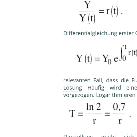
Differentialgleichung erster
relevanten Fall, dass die Fu
Lösung
Häufig wird eine 
vorgezogen. Logarithmieren
Darstellung ergibt si