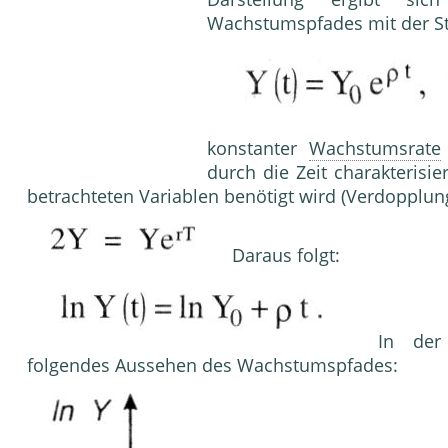
Wachstumspfades mit der St
konstanter
Wachstumsrate
durch die Zeit charakterisi
betrachteten Variablen benötigt wird (Verdopplung
Daraus folgt:
In der g
folgendes Aussehen des Wachstumspfades: