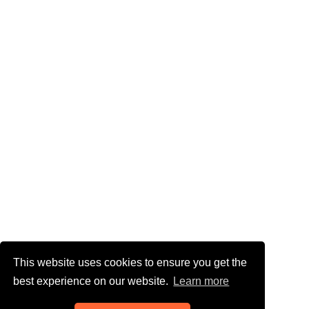
This website uses cookies to ensure you get the
best experience on our website.
Learn more