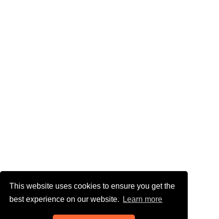
This website uses cookies to ensure you get the
best experience on our website.
Learn more