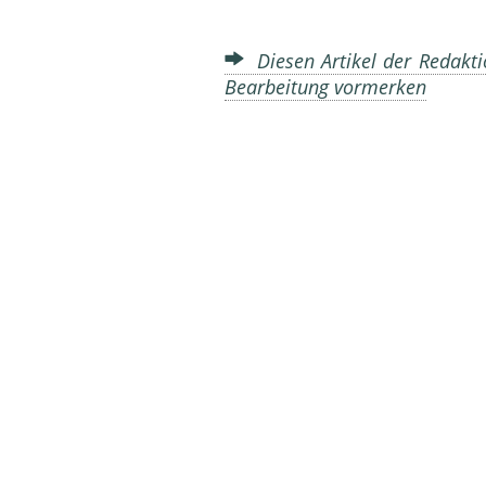
Diesen Artikel der Redakti
Bearbeitung vormerken