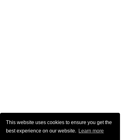
This website uses cookies to ensure you get the
best experience on our website.
Learn more