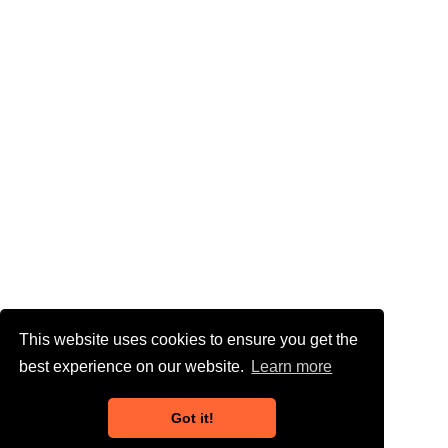
This website uses cookies to ensure you get the
best experience on our website.
Learn more
Got it!