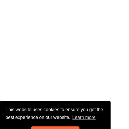
This website uses cookies to ensure you get the
best experience on our website.
Learn more