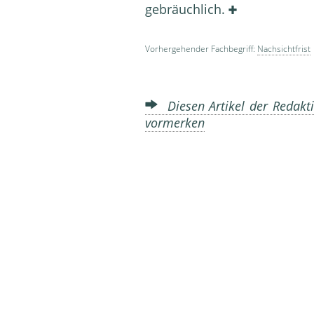
gebräuchlich.
Vorhergehender Fachbegriff:
Nachsichtfrist
Diesen Artikel der Redakti
vormerken