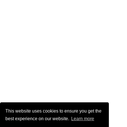
This website uses cookies to ensure you get the
best experience on our website.
Learn more