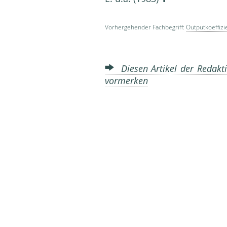
Vorhergehender Fachbegriff:
Outputkoeffizi
Diesen Artikel der Redakti
vormerken