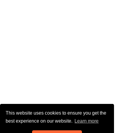
This website uses cookies to ensure you get the
best experience on our website.
Learn more