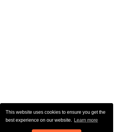
This website uses cookies to ensure you get the
best experience on our website.
Learn more