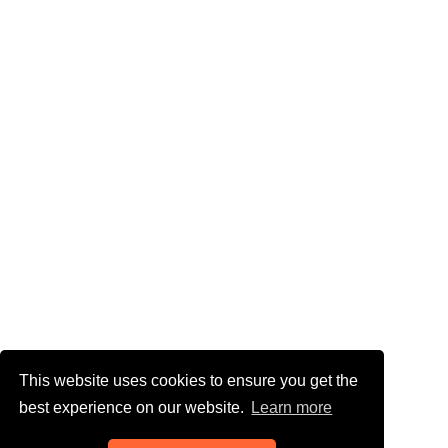
This website uses cookies to ensure you get the
best experience on our website.
Learn more