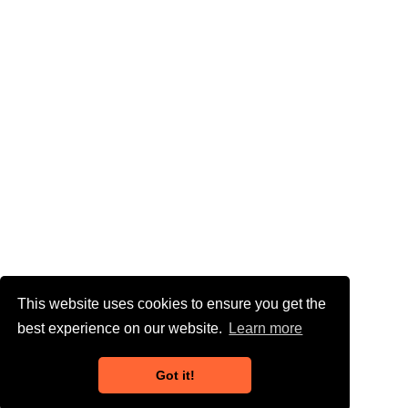
This website uses cookies to ensure you get the
best experience on our website.
Learn more
Got it!