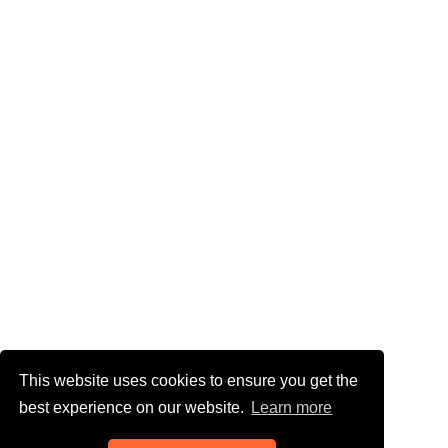
This website uses cookies to ensure you get the
best experience on our website.
Learn more