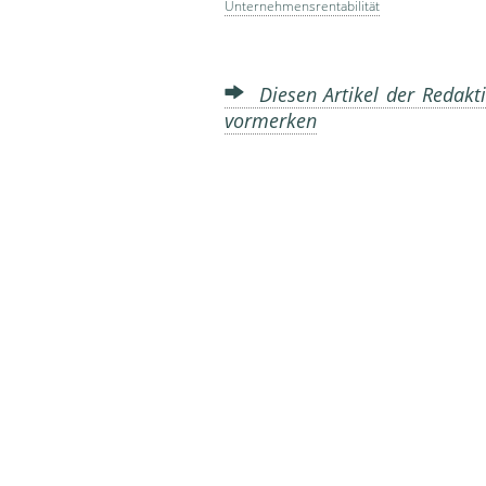
Unternehmensrentabilität
Diesen Artikel der Redakti
vormerken