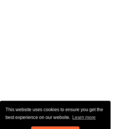
This website uses cookies to ensure you get the
best experience on our website.
Learn more