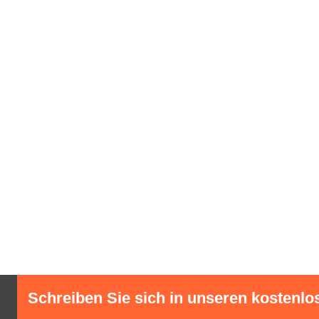
Schreiben Sie sich in unseren kostenlo