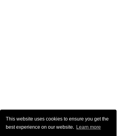
This website uses cookies to ensure you get the
best experience on our website.
Learn more