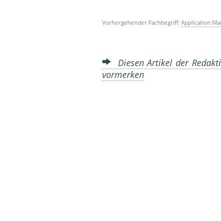
Vorhergehender Fachbegriff:
Application M
Diesen Artikel der Redakti
vormerken