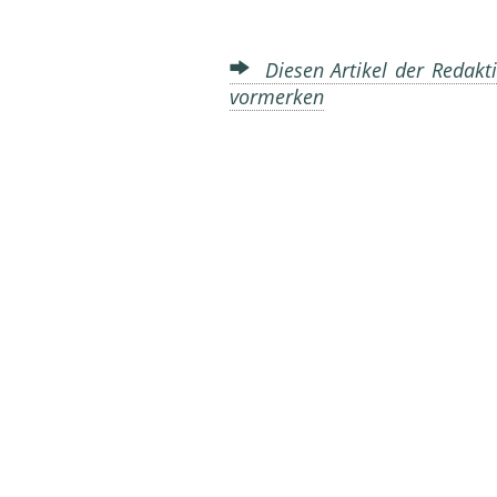
Diesen Artikel der Redakti
vormerken