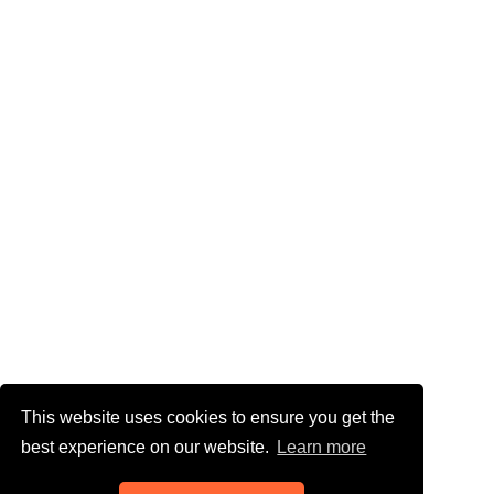
This website uses cookies to ensure you get the
best experience on our website.
Learn more