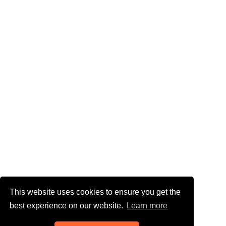
This website uses cookies to ensure you get the
best experience on our website.
Learn more