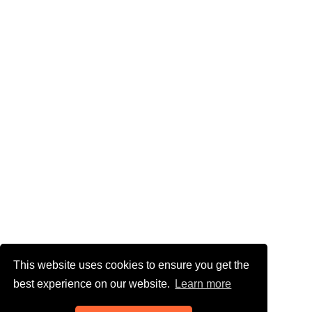
This website uses cookies to ensure you get the
best experience on our website.
Learn more