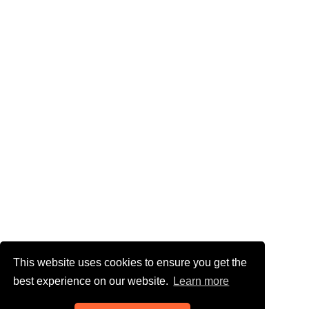
This website uses cookies to ensure you get the
best experience on our website.
Learn more