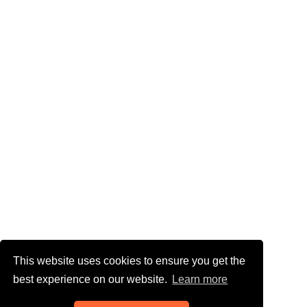
This website uses cookies to ensure you get the
best experience on our website.
Learn more