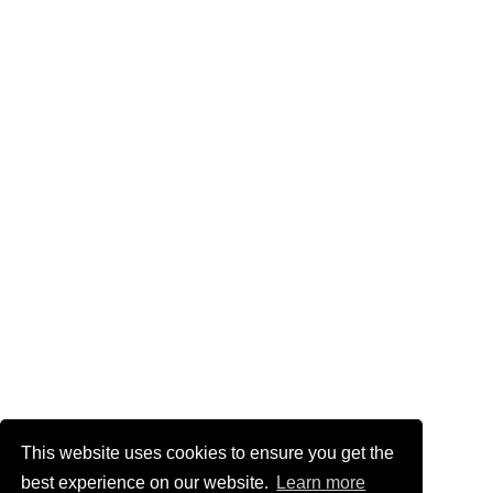
This website uses cookies to ensure you get the
best experience on our website.
Learn more