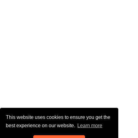
This website uses cookies to ensure you get the
best experience on our website.
Learn more