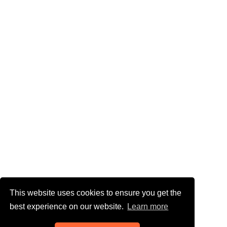
This website uses cookies to ensure you get the
best experience on our website.
Learn more