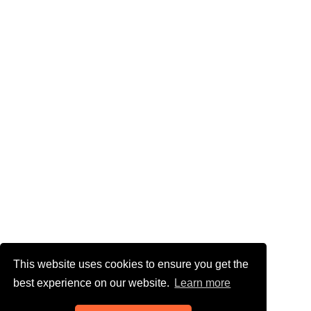
This website uses cookies to ensure you get the
best experience on our website.
Learn more