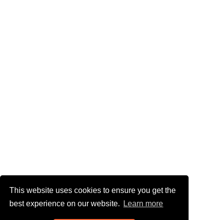
This website uses cookies to ensure you get the
best experience on our website.
Learn more