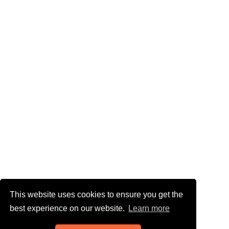
This website uses cookies to ensure you get the
best experience on our website.
Learn more