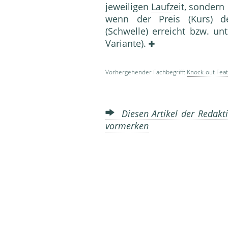
jeweiligen
Laufzeit
, sondern 
wenn der Preis (Kurs) 
(Schwelle) erreicht bzw. unt
Variante).
Vorhergehender Fachbegriff:
Knock-out Fea
Diesen Artikel der Redakti
vormerken