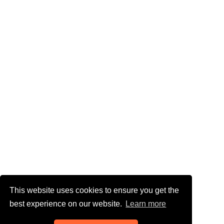
This website uses cookies to ensure you get the
best experience on our website.
Learn more