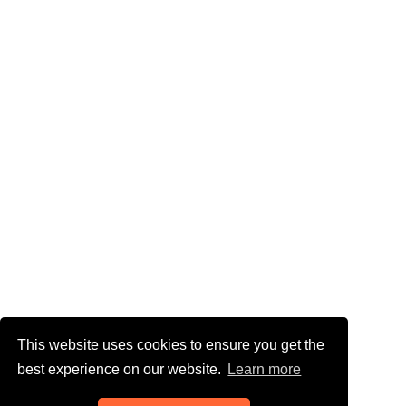
This website uses cookies to ensure you get the
best experience on our website.
Learn more