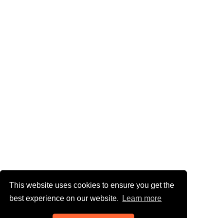
This website uses cookies to ensure you get the
best experience on our website.
Learn more