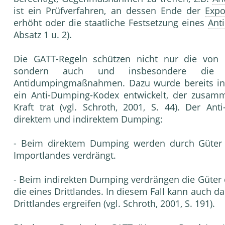
ist ein Prüfverfahren, an dessen Ende der
Expo
erhöht oder die staatliche Festsetzung eines
Ant
Absatz 1 u. 2).
Die GATT-Regeln schützen nicht nur die von
sondern auch und insbesondere die Exp
Antidumpingmaßnahmen. Dazu wurde bereits in
ein Anti-Dumping-Kodex entwickelt, der zusam
Kraft trat (vgl. Schroth, 2001, S. 44). Der An
direktem und indirektem Dumping:
- Beim direktem Dumping werden durch Güter d
Importlandes verdrängt.
- Beim indirekten Dumping verdrängen die Güter
die eines Drittlandes. In diesem Fall kann auch 
Drittlandes ergreifen (vgl. Schroth, 2001, S. 191).