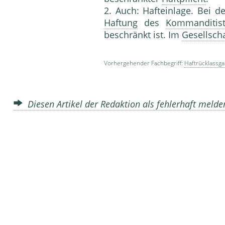
2. Auch: Hafteinlage. Bei 
Haftung
des
Kommanditis
beschränkt ist. Im
Gesellscha
Vorhergehender Fachbegriff:
Haftrücklassga
Diesen Artikel der Redaktion als fehlerhaft meld