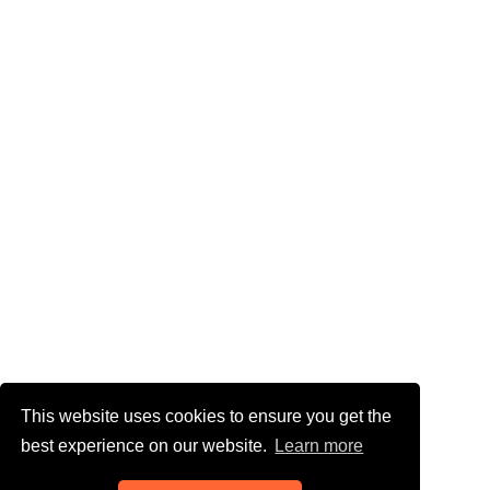
This website uses cookies to ensure you get the
best experience on our website.
Learn more